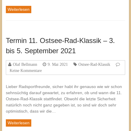
Weiterlesen
Termin 11. Ostsee-Rad-Klassik – 3.
bis 5. September 2021
Olaf Bellmann
9. Mai 2021
Ostsee-Rad-Klassik
Keine Kommentare
Lieber Radsportfreunde, sicher habt ihr genauso wie wir schon
sehnsüchtig darauf gewartet, zu erfahren, ob und wann die 11.
Ostsee-Rad-Klassik stattfindet. Obwohl die letzte Sicherheit
natürlich noch nicht ganz gegeben ist, so sind wir doch sehr
optimistisch, dass wir die…
Weiterlesen