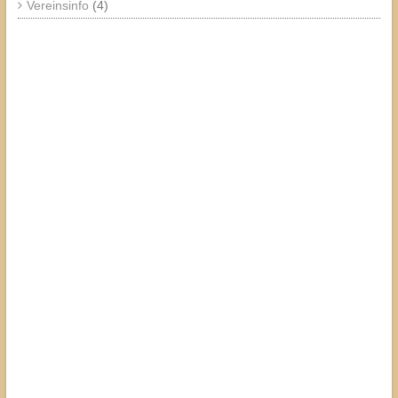
Vereinsinfo
(4)