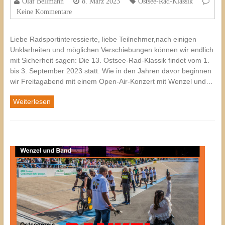
Olaf Bellmann
8. März 2023
Ostsee-Rad-Klassik
Keine Kommentare
Liebe Radsportinteressierte, liebe Teilnehmer,nach einigen
Unklarheiten und möglichen Verschiebungen können wir endlich
mit Sicherheit sagen: Die 13. Ostsee-Rad-Klassik findet vom 1.
bis 3. September 2023 statt. Wie in den Jahren davor beginnen
wir Freitagabend mit einem Open-Air-Konzert mit Wenzel und…
Weiterlesen