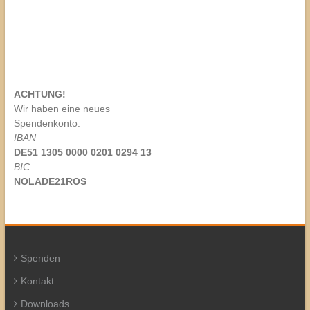
ACHTUNG!
Wir haben eine neues
Spendenkonto:
IBAN
DE51 1305 0000 0201 0294 13
BIC
NOLADE21ROS
Spenden
Kontakt
Downloads