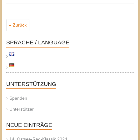
« Zurück
SPRACHE / LANGUAGE
UNTERSTÜTZUNG
Spenden
Unterstützer
NEUE EINTRÄGE
14. Ostsee-Rad-Klassik 2024