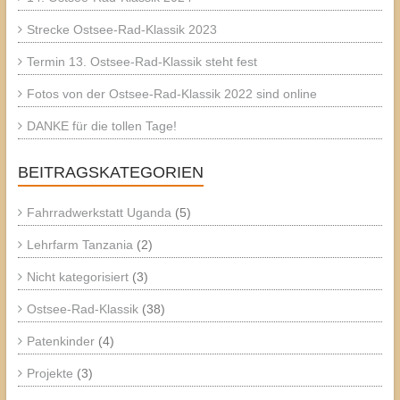
Strecke Ostsee-Rad-Klassik 2023
Termin 13. Ostsee-Rad-Klassik steht fest
Fotos von der Ostsee-Rad-Klassik 2022 sind online
DANKE für die tollen Tage!
BEITRAGSKATEGORIEN
Fahrradwerkstatt Uganda
(5)
Lehrfarm Tanzania
(2)
Nicht kategorisiert
(3)
Ostsee-Rad-Klassik
(38)
Patenkinder
(4)
Projekte
(3)