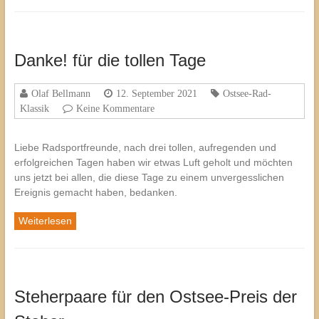
Danke! für die tollen Tage
Olaf Bellmann
12. September 2021
Ostsee-Rad-
Klassik
Keine Kommentare
Liebe Radsportfreunde, nach drei tollen, aufregenden und
erfolgreichen Tagen haben wir etwas Luft geholt und möchten
uns jetzt bei allen, die diese Tage zu einem unvergesslichen
Ereignis gemacht haben, bedanken.
Weiterlesen
Steherpaare für den Ostsee-Preis der