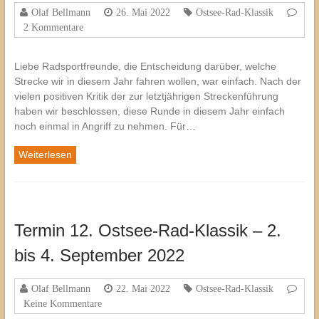
Olaf Bellmann
26. Mai 2022
Ostsee-Rad-Klassik
2 Kommentare
Liebe Radsportfreunde, die Entscheidung darüber, welche
Strecke wir in diesem Jahr fahren wollen, war einfach. Nach der
vielen positiven Kritik der zur letztjährigen Streckenführung
haben wir beschlossen, diese Runde in diesem Jahr einfach
noch einmal in Angriff zu nehmen. Für…
Weiterlesen
Termin 12. Ostsee-Rad-Klassik – 2.
bis 4. September 2022
Olaf Bellmann
22. Mai 2022
Ostsee-Rad-Klassik
Keine Kommentare