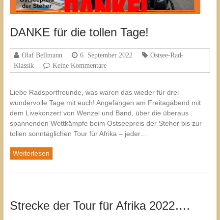
DANKE für die tollen Tage!
Olaf Bellmann
6. September 2022
Ostsee-Rad-
Klassik
Keine Kommentare
Liebe Radsportfreunde, was waren das wieder für drei
wundervolle Tage mit euch! Angefangen am Freitagabend mit
dem Livekonzert von Wenzel und Band, über die überaus
spannenden Wettkämpfe beim Ostseepreis der Steher bis zur
tollen sonntäglichen Tour für Afrika – jeder…
Weiterlesen
Strecke der Tour für Afrika 2022….