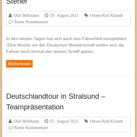
Steher
Olaf Bellmann
29. August 2021
Ostsee-Rad-Klassik
Keine Kommentare
In den letzten Tagen hat sich auch das Fahrerfeld komplettiert.
Eine Woche vor der Deutschen Meisterschaft wollen sich die
Fahrer noch einmal den letzten Schliff geben.
Weiterlesen
Deutschlandtour in Stralsund –
Teampräsentation
Olaf Bellmann
25. August 2021
Ostsee-Rad-Klassik
Keine Kommentare