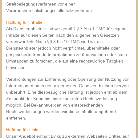
Streitbeilegungsverfahren vor einer
Verbraucherschlichtungsstelle teilzunehmen.
Haftung für Inhalte
Als Diensteanbieter sind wir gemäß § 7 Abs.1 TMG für eigene
Inhalte auf diesen Seiten nach den allgemeinen Gesetzen
verantwortlich. Nach §§ 8 bis 10 TMG sind wir als
Diensteanbieter jedoch nicht verpflichtet, übermittelte oder
gespeicherte fremde Informationen zu überwachen oder nach
Umständen zu forschen, die auf eine rechtswidrige Tätigkeit
hinweisen.
Verpflichtungen zur Entfernung oder Sperrung der Nutzung von
Informationen nach den allgemeinen Gesetzen bleiben hiervon
unberührt. Eine diesbezügliche Haftung ist jedoch erst ab dem
Zeitpunkt der Kenntnis einer konkreten Rechtsverletzung
möglich. Bei Bekanntwerden von entsprechenden
Rechtsverletzungen werden wir diese Inhalte umgehend
entfernen.
Haftung für Links
Unser Angebot enthält Links zu externen Webseiten Dritter, auf