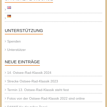
UNTERSTÜTZUNG
Spenden
Unterstützer
NEUE EINTRÄGE
14. Ostsee-Rad-Klassik 2024
Strecke Ostsee-Rad-Klassik 2023
Termin 13. Ostsee-Rad-Klassik steht fest
Fotos von der Ostsee-Rad-Klassik 2022 sind online
DANKE für die tollen Tage!