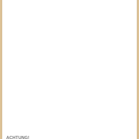
ACHTUNG!