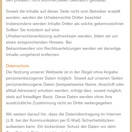
Soweit die Inhalte auf dieser Seite nicht vom Betreiber erstellt
wurden, werden die Urheberrechte Dritter beachtet.
Insbesondere werden Inhalte Dritter als solche gekennzeichnet.
Sollten Sie trotzdem auf eine
Urheberrechtsverletzung aufmerksam werden, bitten wir um
einen entsprechenden Hinweis. Bei
Bekanntwerden von Rechtsverletzungen werden wir derartige
Inhalte umgehend entfernen.
Datenschutz
Die Nutzung unserer Webseite ist in der Regel ohne Angabe
personenbezogener Daten möglich. Soweit auf unseren Seiten
personenbezogene Daten (beispielsweise Name, Anschrift oder
eMail-Adressen) erhoben werden, erfolgt dies, soweit möglich,
stets auf freiwilliger Basis. Diese Daten werden ohne Ihre
ausdrückliche Zustimmung nicht an Dritte weitergegeben.
Wir weisen darauf hin, dass die Datenübertragung im Internet
(z.B. bei der Kommunikation per E-Mail) Sicherheitslücken
aufweisen kann. Ein lückenloser Schutz der Daten vor dem