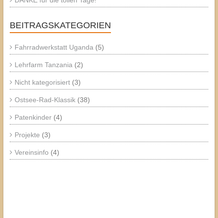
BEITRAGSKATEGORIEN
Fahrradwerkstatt Uganda
(5)
Lehrfarm Tanzania
(2)
Nicht kategorisiert
(3)
Ostsee-Rad-Klassik
(38)
Patenkinder
(4)
Projekte
(3)
Vereinsinfo
(4)