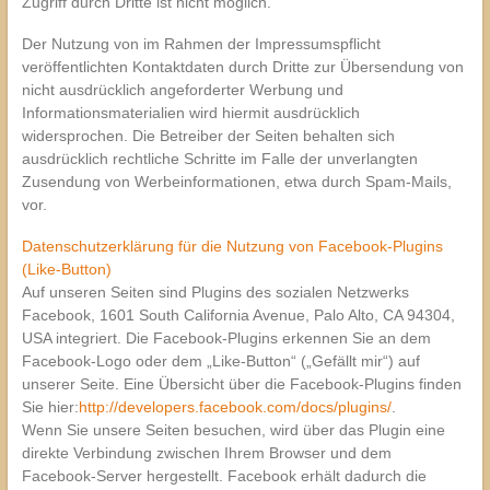
Zugriff durch Dritte ist nicht möglich.
Der Nutzung von im Rahmen der Impressumspflicht
veröffentlichten Kontaktdaten durch Dritte zur Übersendung von
nicht ausdrücklich angeforderter Werbung und
Informationsmaterialien wird hiermit ausdrücklich
widersprochen. Die Betreiber der Seiten behalten sich
ausdrücklich rechtliche Schritte im Falle der unverlangten
Zusendung von Werbeinformationen, etwa durch Spam-Mails,
vor.
Datenschutzerklärung für die Nutzung von Facebook-Plugins
(Like-Button)
Auf unseren Seiten sind Plugins des sozialen Netzwerks
Facebook, 1601 South California Avenue, Palo Alto, CA 94304,
USA integriert. Die Facebook-Plugins erkennen Sie an dem
Facebook-Logo oder dem „Like-Button“ („Gefällt mir“) auf
unserer Seite. Eine Übersicht über die Facebook-Plugins finden
Sie hier:
http://developers.facebook.com/docs/plugins/
.
Wenn Sie unsere Seiten besuchen, wird über das Plugin eine
direkte Verbindung zwischen Ihrem Browser und dem
Facebook-Server hergestellt. Facebook erhält dadurch die