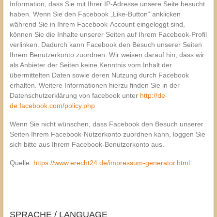
Information, dass Sie mit Ihrer IP-Adresse unsere Seite besucht
haben. Wenn Sie den Facebook „Like-Button“ anklicken
während Sie in Ihrem Facebook-Account eingeloggt sind,
können Sie die Inhalte unserer Seiten auf Ihrem Facebook-Profil
verlinken. Dadurch kann Facebook den Besuch unserer Seiten
Ihrem Benutzerkonto zuordnen. Wir weisen darauf hin, dass wir
als Anbieter der Seiten keine Kenntnis vom Inhalt der
übermittelten Daten sowie deren Nutzung durch Facebook
erhalten. Weitere Informationen hierzu finden Sie in der
Datenschutzerklärung von facebook unter
http://de-
de.facebook.com/policy.php
Wenn Sie nicht wünschen, dass Facebook den Besuch unserer
Seiten Ihrem Facebook-Nutzerkonto zuordnen kann, loggen Sie
sich bitte aus Ihrem Facebook-Benutzerkonto aus.
Quelle:
https://www.erecht24.de/impressum-generator.html
SPRACHE / LANGUAGE