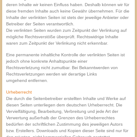
deren Inhalte wir keinen Einfluss haben. Deshalb können wir für
diese fremden Inhalte auch keine Gewähr übernehmen. Für die
Inhalte der verlinkten Seiten ist stets der jeweilige Anbieter oder
Betreiber der Seiten verantwortlich.
Die verlinkten Seiten wurden zum Zeitpunkt der Verlinkung auf
mögliche Rechtsverstöße überprüft. Rechtswidrige Inhalte
waren zum Zeitpunkt der Verlinkung nicht erkennbar.
Eine permanente inhaltliche Kontrolle der verlinkten Seiten ist
jedoch ohne konkrete Anhaltspunkte einer
Rechtsverletzung nicht zumutbar. Bei Bekanntwerden von
Rechtsverletzungen werden wir derartige Links
umgehend entfernen.
Urheberrecht
Die durch die Seitenbetreiber erstellten Inhalte und Werke auf
diesen Seiten unterliegen dem deutschen Urheberrecht. Die
Vervielfältigung, Bearbeitung, Verbreitung und jede Art der
Verwertung außerhalb der Grenzen des Urheberrechtes
bedürfen der schriftlichen Zustimmung des jeweiligen Autors
bzw. Erstellers. Downloads und Kopien dieser Seite sind nur für
den privaten, nicht kommerziellen Gebrauch gestattet.