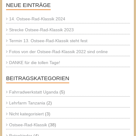
NEUE EINTRÄGE
14. Ostsee-Rad-Klassik 2024
Strecke Ostsee-Rad-Klassik 2023
Termin 13. Ostsee-Rad-Klassik steht fest
Fotos von der Ostsee-Rad-Klassik 2022 sind online
DANKE für die tollen Tage!
BEITRAGSKATEGORIEN
Fahrradwerkstatt Uganda
(5)
Lehrfarm Tanzania
(2)
Nicht kategorisiert
(3)
Ostsee-Rad-Klassik
(38)
Patenkinder
(4)