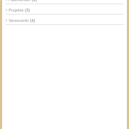
Projekte
(3)
Vereinsinfo
(4)