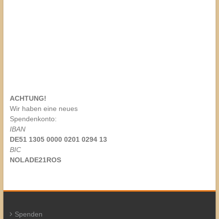
ACHTUNG!
Wir haben eine neues
Spendenkonto:
IBAN
DE51 1305 0000 0201 0294 13
BIC
NOLADE21ROS
Spenden