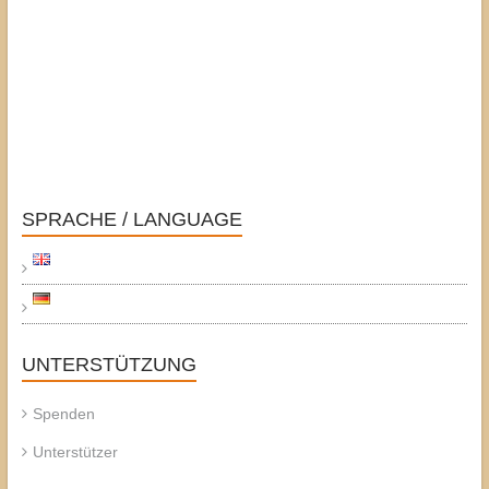
SPRACHE / LANGUAGE
UNTERSTÜTZUNG
Spenden
Unterstützer