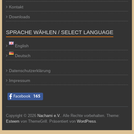
Kontakt
Downloads
SPRACHE WÄHLEN / SELECT LANGUAGE
English
Deutsch
Datenschutzerklärung
Impressum
Facebook
165
Copyright © 2026
Nachami e.V.
. Alle Rechte vorbehalten. Theme:
Esteem
von ThemeGrill. Präsentiert von
WordPress
.