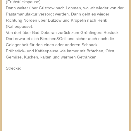
(Frühstückspause).
Dann weiter über Güstrow nach Lohmen, wo wir wieder von der
Pastamanufaktur versorgt werden. Dann geht es wieder
Richtung Norden über Bützow und Kröpelin nach Rerik
(Kaffeepause).
Von dort über Bad Doberan zurück zum Grönfingers Rostock.
Dort erwartet dich Bierchen&Grill und sicher auch noch die
Gelegenheit für den einen oder anderen Schnack.
Frühstück- und Kaffeepause wie immer mit Brötchen, Obst,
Gemüse, Kuchen, kalten und warmen Getränken.
Strecke: