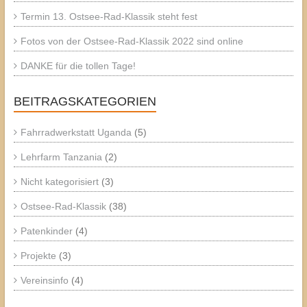
Termin 13. Ostsee-Rad-Klassik steht fest
Fotos von der Ostsee-Rad-Klassik 2022 sind online
DANKE für die tollen Tage!
BEITRAGSKATEGORIEN
Fahrradwerkstatt Uganda
(5)
Lehrfarm Tanzania
(2)
Nicht kategorisiert
(3)
Ostsee-Rad-Klassik
(38)
Patenkinder
(4)
Projekte
(3)
Vereinsinfo
(4)