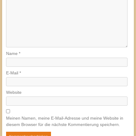
Name
*
E-Mail
*
Website
Meinen Namen, meine E-Mail-Adresse und meine Website in
diesem Browser für die nächste Kommentierung speichern.