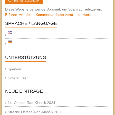
Diese Website verwendet Akismet, um Spam zu reduzieren.
Erfahre, wie deine Kommentardaten verarbeitet werden.
SPRACHE / LANGUAGE
UNTERSTÜTZUNG
Spenden
Unterstützer
NEUE EINTRÄGE
14. Ostsee-Rad-Klassik 2024
Strecke Ostsee-Rad-Klassik 2023