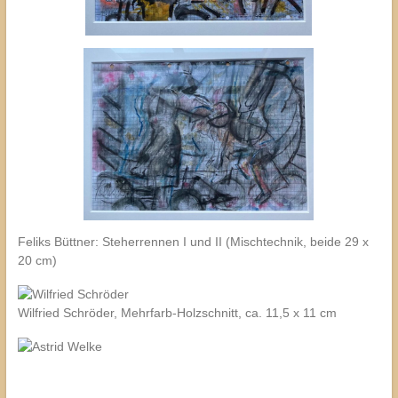
Feliks Büttner: Steherrennen I und II (Mischtechnik, beide 29 x
20 cm)
Wilfried Schröder, Mehrfarb-Holzschnitt, ca. 11,5 x 11 cm