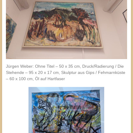
Jürgen Weber: Ohne Titel – 50 x 35 cm, Druck/Radierung / Die
Stehende – 95 x 20 x 17 cm, Skulptur aus Gips / Fehmarnküste
– 60 x 100 cm, Öl auf Hartfaser