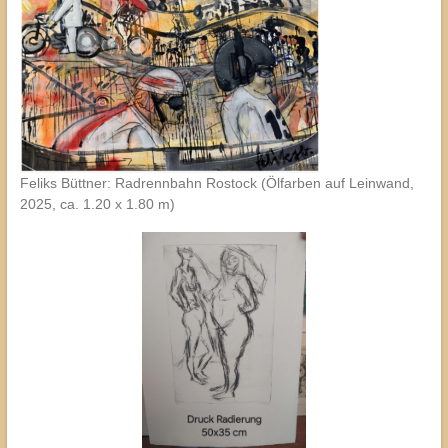
Feliks Büttner: Radrennbahn Rostock (Ölfarben auf Leinwand,
2025, ca. 1.20 x 1.80 m)