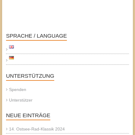
SPRACHE / LANGUAGE
UNTERSTÜTZUNG
Spenden
Unterstützer
NEUE EINTRÄGE
14. Ostsee-Rad-Klassik 2024