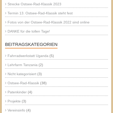
Strecke Ostsee-Rad-Klassik 2023
Termin 13. Ostsee-Rad-Klassik steht fest
Fotos von der Ostsee-Rad-Klassik 2022 sind online
DANKE für die tollen Tage!
BEITRAGSKATEGORIEN
Fahrradwerkstatt Uganda
(5)
Lehrfarm Tanzania
(2)
Nicht kategorisiert
(3)
Ostsee-Rad-Klassik
(38)
Patenkinder
(4)
Projekte
(3)
Vereinsinfo
(4)