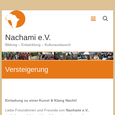
Zum
Inhalt
springen
Nachami e.V.
Bildung – Entwicklung – Kulturaustausch
Versteigerung
Einladung zu einer Kunst & Klang Nacht!
Liebe Freundinnen und Freunde von
Nachami e.V.
,