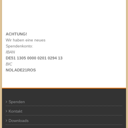
ACHTUNG!
Wir haben eine neues
Spendenkonto:
IBAN
DE51 1305 0000 0201 0294 13
BIC
NOLADE21ROS
Spenden
Kontakt
Downloads