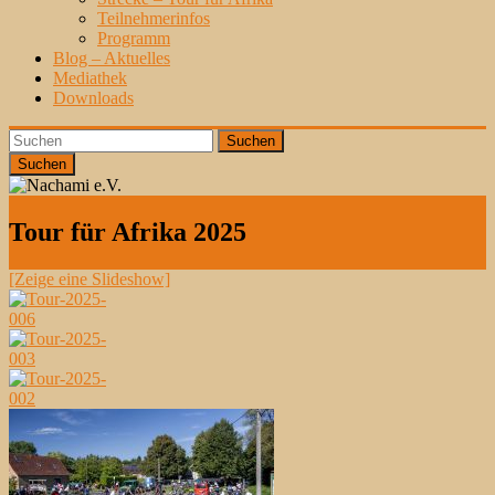
Teilnehmerinfos
Programm
Blog – Aktuelles
Mediathek
Downloads
Suchen
Tour für Afrika 2025
[Zeige eine Slideshow]