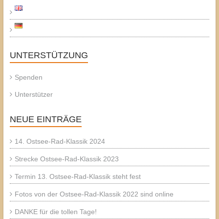
UNTERSTÜTZUNG
Spenden
Unterstützer
NEUE EINTRÄGE
14. Ostsee-Rad-Klassik 2024
Strecke Ostsee-Rad-Klassik 2023
Termin 13. Ostsee-Rad-Klassik steht fest
Fotos von der Ostsee-Rad-Klassik 2022 sind online
DANKE für die tollen Tage!