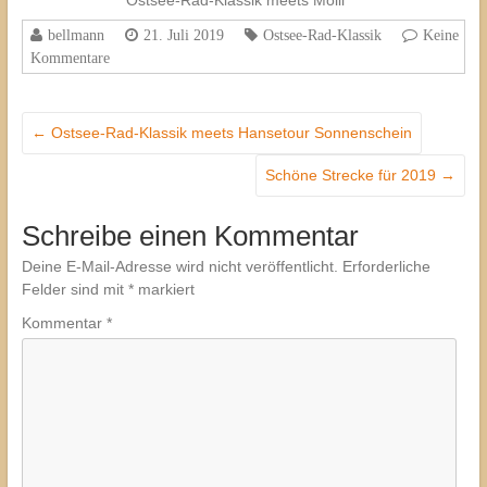
bellmann
21. Juli 2019
Ostsee-Rad-Klassik
Keine
Kommentare
←
Ostsee-Rad-Klassik meets Hansetour Sonnenschein
Schöne Strecke für 2019
→
Schreibe einen Kommentar
Deine E-Mail-Adresse wird nicht veröffentlicht.
Erforderliche
Felder sind mit
*
markiert
Kommentar
*