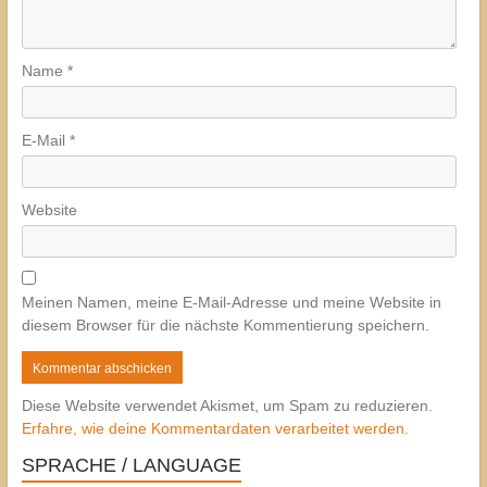
Name
*
E-Mail
*
Website
Meinen Namen, meine E-Mail-Adresse und meine Website in
diesem Browser für die nächste Kommentierung speichern.
Diese Website verwendet Akismet, um Spam zu reduzieren.
Erfahre, wie deine Kommentardaten verarbeitet werden.
SPRACHE / LANGUAGE