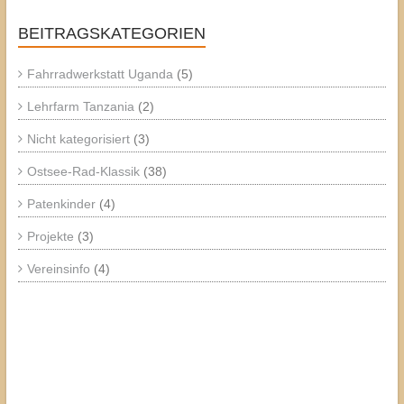
BEITRAGSKATEGORIEN
Fahrradwerkstatt Uganda
(5)
Lehrfarm Tanzania
(2)
Nicht kategorisiert
(3)
Ostsee-Rad-Klassik
(38)
Patenkinder
(4)
Projekte
(3)
Vereinsinfo
(4)