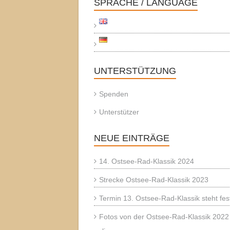
SPRACHE / LANGUAGE
UNTERSTÜTZUNG
Spenden
Unterstützer
NEUE EINTRÄGE
14. Ostsee-Rad-Klassik 2024
Strecke Ostsee-Rad-Klassik 2023
Termin 13. Ostsee-Rad-Klassik steht fes
Fotos von der Ostsee-Rad-Klassik 2022