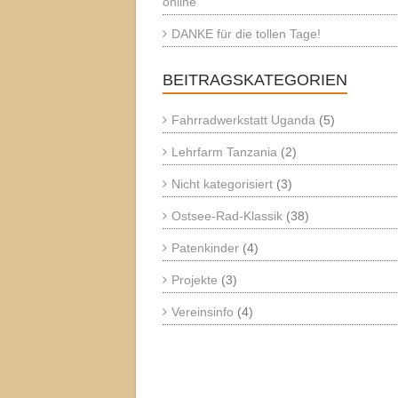
online
DANKE für die tollen Tage!
BEITRAGSKATEGORIEN
Fahrradwerkstatt Uganda
(5)
Lehrfarm Tanzania
(2)
Nicht kategorisiert
(3)
Ostsee-Rad-Klassik
(38)
Patenkinder
(4)
Projekte
(3)
Vereinsinfo
(4)