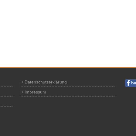
Datenschutzerklärung
Fa
Impressum