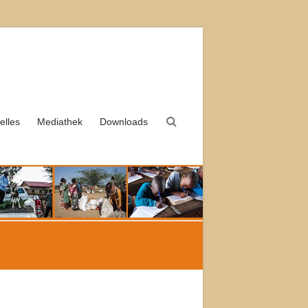
elles
Mediathek
Downloads