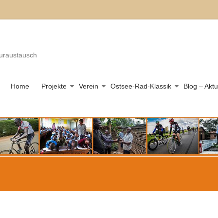
turaustausch
Home
Projekte
Verein
Ostsee-Rad-Klassik
Blog – Aktu