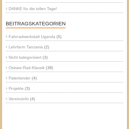
DANKE für die tollen Tage!
BEITRAGSKATEGORIEN
Fahrradwerkstatt Uganda
(5)
Lehrfarm Tanzania
(2)
Nicht kategorisiert
(3)
Ostsee-Rad-Klassik
(38)
Patenkinder
(4)
Projekte
(3)
Vereinsinfo
(4)