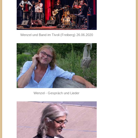
Wenzel und Band im Tivoli (Freiberg) 26.06.2020
Wenzel - Gespräch und Lieder