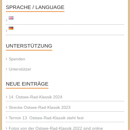
SPRACHE / LANGUAGE
UNTERSTÜTZUNG
Spenden
Unterstützer
NEUE EINTRÄGE
14. Ostsee-Rad-Klassik 2024
Strecke Ostsee-Rad-Klassik 2023
Termin 13. Ostsee-Rad-Klassik steht fest
Fotos von der Ostsee-Rad-Klassik 2022 sind online