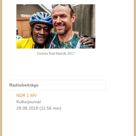
Ostsee Rad Klassik 2017
Radiobeiträge
NDR 1 MV
Kulturjournal
28.08.2018 (11:56 min)