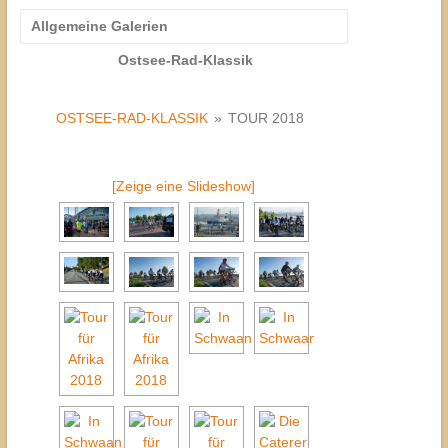
Allgemeine Galerien
Ostsee-Rad-Klassik
OSTSEE-RAD-KLASSIK
»
TOUR 2018
[Zeige eine Slideshow]