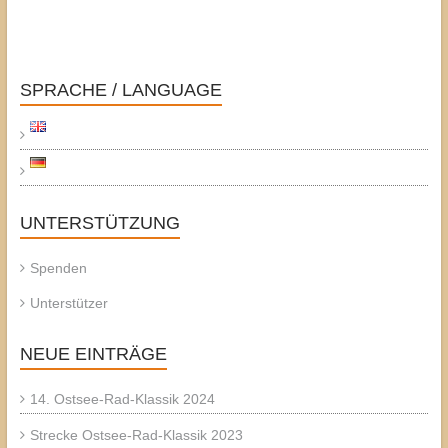
SPRACHE / LANGUAGE
UNTERSTÜTZUNG
Spenden
Unterstützer
NEUE EINTRÄGE
14. Ostsee-Rad-Klassik 2024
Strecke Ostsee-Rad-Klassik 2023