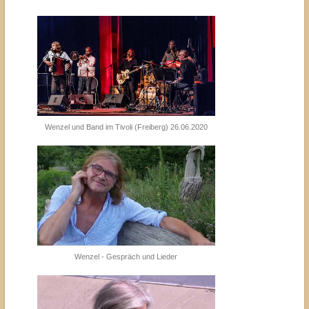
Wenzel und Band im Tivoli (Freiberg) 26.06.2020
Wenzel - Gespräch und Lieder