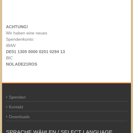
ACHTUNG!
Wir haben eine neues
Spendenkonto:
IBAN
DE51 1305 0000 0201 0294 13
BIC
NOLADE21ROS
Spenden
Kontakt
Downloads
SPRACHE WÄHLEN / SELECT LANGUAGE