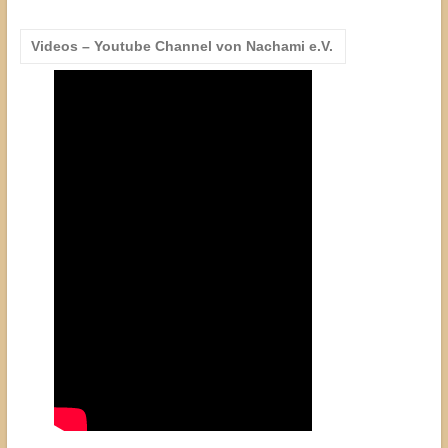
Videos – Youtube Channel von Nachami e.V.