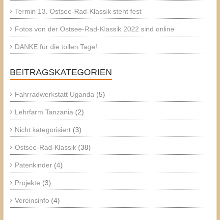
Termin 13. Ostsee-Rad-Klassik steht fest
Fotos von der Ostsee-Rad-Klassik 2022 sind online
DANKE für die tollen Tage!
BEITRAGSKATEGORIEN
Fahrradwerkstatt Uganda
(5)
Lehrfarm Tanzania
(2)
Nicht kategorisiert
(3)
Ostsee-Rad-Klassik
(38)
Patenkinder
(4)
Projekte
(3)
Vereinsinfo
(4)